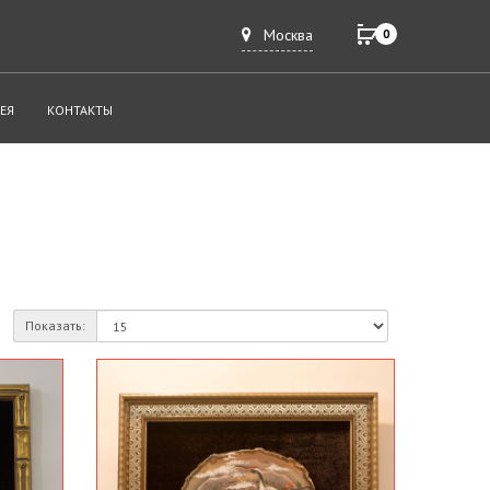
Москва
0
ЕЯ
КОНТАКТЫ
Показать: