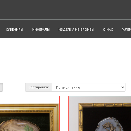
СУВЕНИРЫ
МИНЕРАЛЫ
ИЗДЕЛИЯ ИЗ БРОНЗЫ
О НАС
ГАЛЕР
Сортировка: