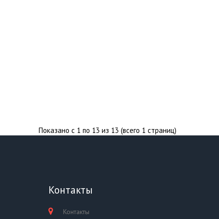
Показано с 1 по 13 из 13 (всего 1 страниц)
Контакты
Контакты